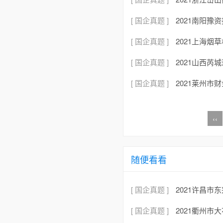
[ 国企真题 ]
2021南阳豫
[ 国企真题 ]
2021上海
[ 国企真题 ]
2021山西
[ 国企真题 ]
2021莱州
‹‹
随便看看
[ 国企真题 ]
2021许昌
[ 国企真题 ]
2021衢州