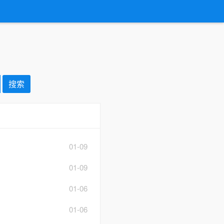
01-09
01-09
01-06
01-06