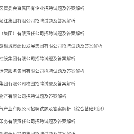
高新区管委会直属国有企业招聘试题及答案解析
市九龙江集团有限公司招聘试题及答案解析
煤业（集团）有限责任公司招聘试题及答案解析
港市赣榆城市建设发展集团有限公司招聘试题及答案解析
商城控股集团有限公司招聘试题及答案解析
城投运营服务集团有限公司招聘试题及答案解析
燃气集团有限公司校园招聘试题及答案解析
交投物产有限公司招聘试题及答案解析
市燃气产业有限公司招聘试题及答案解析（综合基础知识）
新华印务有限责任公司招聘试题及答案解析
岱山衢港建设投资集团招聘试题及答案解析