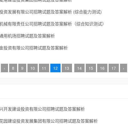
资投资发展有限公司招聘试题及答案解析 (综合能力测试)
烟草机械有限责任公司招聘试题及答案解析（综合知识测试）
芮城通用机场招聘试题及答案解析
市财金投资有限公司招聘试题及答案解析
‹
8
9
10
11
12
13
14
15
16
17
›
市东兴开发建设投资有限公司招聘试题及答案解析
市大花园建设投资发展集团有限公司招聘试题及答案解析