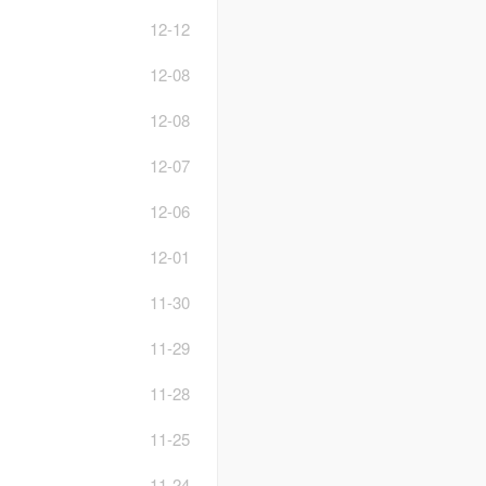
12-12
12-08
12-08
12-07
12-06
12-01
11-30
11-29
11-28
11-25
11-24