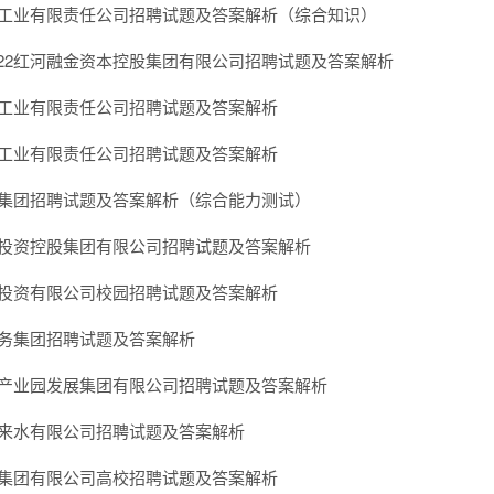
中烟工业有限责任公司招聘试题及答案解析（综合知识）
022红河融金资本控股集团有限公司招聘试题及答案解析
中烟工业有限责任公司招聘试题及答案解析
中烟工业有限责任公司招聘试题及答案解析
城投集团招聘试题及答案解析（综合能力测试）
麓山投资控股集团有限公司招聘试题及答案解析
金财投资有限公司校园招聘试题及答案解析
市水务集团招聘试题及答案解析
经开产业园发展集团有限公司招聘试题及答案解析
市自来水有限公司招聘试题及答案解析
建设集团有限公司高校招聘试题及答案解析