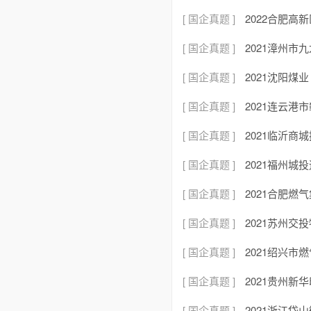
[ 国企真题 ]
2022合肥
[ 国企真题 ]
2021漳州
[ 国企真题 ]
2021沈阳
[ 国企真题 ]
2021连云
[ 国企真题 ]
2021临沂
[ 国企真题 ]
2021福州
[ 国企真题 ]
2021合肥
[ 国企真题 ]
2021苏州
[ 国企真题 ]
2021绍兴
[ 国企真题 ]
2021贵州
[ 国企真题 ]
2021浙江