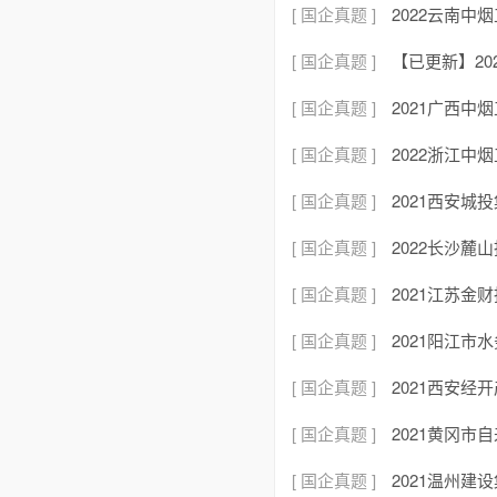
[ 国企真题 ]
2022云南
[ 国企真题 ]
【已更新】2
[ 国企真题 ]
2021广西
[ 国企真题 ]
2022浙江
[ 国企真题 ]
2021西安
[ 国企真题 ]
2022长沙
[ 国企真题 ]
2021江苏
[ 国企真题 ]
2021阳江
[ 国企真题 ]
2021西安
[ 国企真题 ]
2021黄冈
[ 国企真题 ]
2021温州