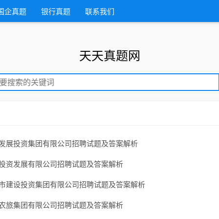
国企真题
银行真题
联系我们
天天真题网
城市发展投资集团有限公司招聘试题及答案解析
融创投资发展有限公司招聘试题及答案解析
市城市建设投资集团有限公司招聘试题及答案解析
慈溪农旅集团有限公司招聘试题及答案解析