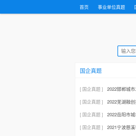
首页
事业单位真题
国企真题
[ 国企真题 ]
2022邯郸
[ 国企真题 ]
2022芜湖
[ 国企真题 ]
2022岳阳
[ 国企真题 ]
2021宁波