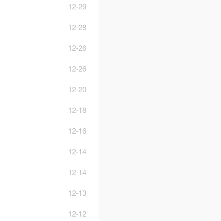
12-29
12-28
12-26
12-26
12-20
12-18
12-16
12-14
12-14
12-13
12-12