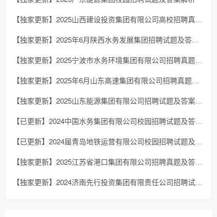
【独家更新】2025山西建设投资集团有限公司高校招聘真题及答案解析
【独家更新】2025年6月陕西水务发展集团招聘试题及答案解析
【独家更新】2025宁波市水务环境集团有限公司招聘真题及答案解析
【独家更新】2025年6月山东高速集团有限公司招聘真题及答案解析
【独家更新】2025山东能源集团有限公司招聘试题及答案解析
【已更新】2024中国水务集团有限公司校园招聘试题及答案解析
【已更新】2024届青岛地铁运营有限公司校园招聘试题及答案解析
【独家更新】2025江苏省港口集团有限公司招聘真题及答案解析
【独家更新】2024济南先行投资集团有限责任公司招聘试题及答案解析（综合基础知识）