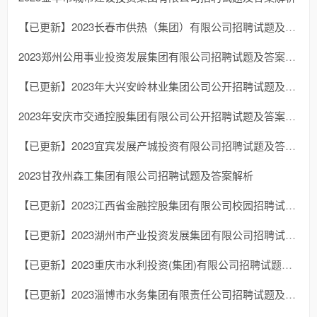
【已更新】2023长春市供热（集团）有限公司招聘试题及答案解析
2023郑州公用事业投资发展集团有限公司招聘试题及答案解析
【已更新】2023年大兴安岭林业集团公司公开招聘试题及答案解析
2023年安庆市交通控股集团有限公司公开招聘试题及答案解析
【已更新】2023宜宾发展产城投资有限公司招聘试题及答案解析
2023甘孜州森工集团有限公司招聘试题及答案解析
【已更新】2023江西省金融控股集团有限公司校园招聘试题及答案解析
【已更新】2023湖州市产业投资发展集团有限公司招聘试题及答案解析
【已更新】2023重庆市水利投资(集团)有限公司招聘试题及答案解析
【已更新】2023淄博市水务集团有限责任公司招聘试题及答案解析