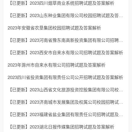
【已更新】2023四川烟草商业系统招聘试题及答案解析
【已更新】2023山东种业集团有限公司校园招聘试题及答案解析
2023年安徽省农垦集团校园招聘试题及答案解析
【已更新】2023河南省豫东南高新投资集团有限公司招聘试题及答案解析
【已更新】2023西安市自来水有限公司招聘试题及答案解析
2023年滁州市自来水有限公司招聘试题及答案解析
2023四川省投资集团有限责任公司公开招聘试题及答案解析
【已更新】2023山西省文化旅游投资控股集团有限公司校园招聘试题及答案解析
【已更新】2023济南城市发展集团及权属公司校园招聘试题及答案解析
【已更新】2023福建省盐业集团有限责任公司招聘试题及答案解析（通用测试）
【已更新】2023湖北日报传媒集团招聘试题及答案解析