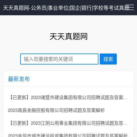
天天真题网-公务员|事业单位|国企|银行|学校等考试真题
资料在线下载 - Thzhenti.com-第6页
天天真题网
最新发布
【已更新】2023诸暨市建设集团有限公司招聘试题及答案解析
2023南昌金融控股有限公司招聘试题及答案解析
【已更新】2023江阴公用事业集团有限公司招聘试题及答案解析
2023金华市城市建设投资集团有限公司招聘试题及答案解析