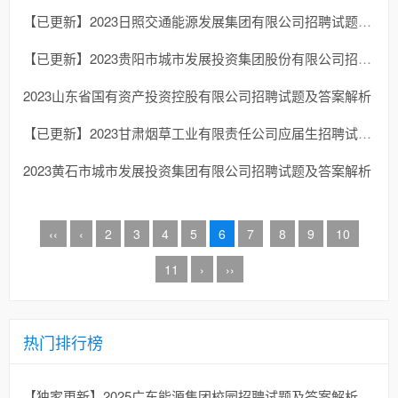
【已更新】2023日照交通能源发展集团有限公司招聘试题及答案解析
【已更新】2023贵阳市城市发展投资集团股份有限公司招聘试题及答案解析
2023山东省国有资产投资控股有限公司招聘试题及答案解析
【已更新】2023甘肃烟草工业有限责任公司应届生招聘试题及答案解析
2023黄石市城市发展投资集团有限公司招聘试题及答案解析
‹‹
‹
2
3
4
5
6
7
8
9
10
11
›
››
热门排行榜
【独家更新】2025广东能源集团校园招聘试题及答案解析