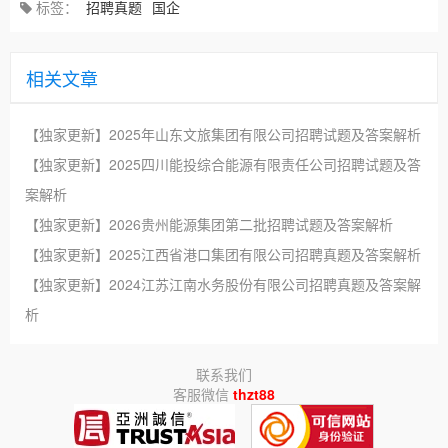
标签：
招聘真题
国企
相关文章
【独家更新】2025年山东文旅集团有限公司招聘试题及答案解析
【独家更新】2025四川能投综合能源有限责任公司招聘试题及答
案解析
【独家更新】2026贵州能源集团第二批招聘试题及答案解析
【独家更新】2025江西省港口集团有限公司招聘真题及答案解析
【独家更新】2024江苏江南水务股份有限公司招聘真题及答案解
析
联系我们
客服微信
thzt88