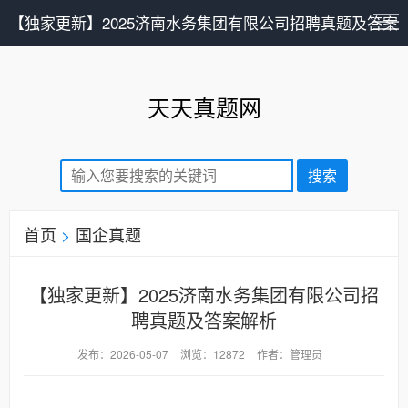
【独家更新】2025济南水务集团有限公司招聘真题及答案
解析-国企真题-天天真题网
天天真题网
首页
>
国企真题
【独家更新】2025济南水务集团有限公司招
聘真题及答案解析
发布：2026-05-07
浏览：12872
作者：管理员