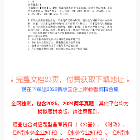
全网独家，
包含2025、2024两年
真题
，其他平台均为
模拟题拼凑版，请注意甄别。
赠品包含对应题型备考资料（《公基
》
、《时政》、
《济南水务企业知识
》
、《水务专业知识
》
、《济南水